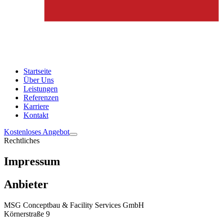
Startseite
Über Uns
Leistungen
Referenzen
Karriere
Kontakt
Kostenloses Angebot
Rechtliches
Impressum
Anbieter
MSG Conceptbau & Facility Services GmbH
Körnerstraße 9