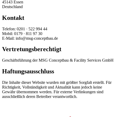
45143 Essen
Deutschland
Kontakt
Telefon: 0201 · 522 994 44
Mobil: 0179 · 811 97 30
E-Mail: info@msg-conceptbau.de
Vertretungsberechtigt
Geschäftsführung der MSG Conceptbau & Facility Services GmbH
Haftungsausschluss
Die Inhalte dieser Website wurden mit größter Sorgfalt erstellt. Für
Richtigkeit, Vollständigkeit und Aktualität kann jedoch keine
Gewähr übernommen werden. Für externe Verlinkungen sind
ausschließlich deren Betreiber verantwortlich.