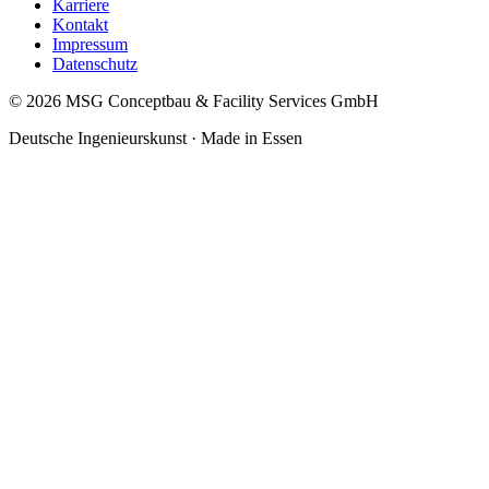
Karriere
Kontakt
Impressum
Datenschutz
©
2026
MSG Conceptbau & Facility Services GmbH
Deutsche Ingenieurskunst · Made in Essen